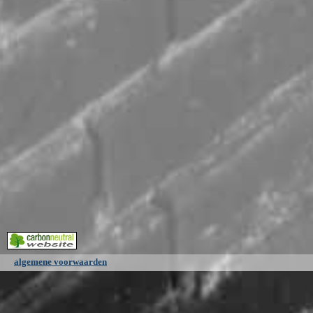
algemene voorwaarden