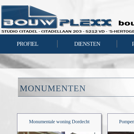
|
|
PROFIEL
DIENSTEN
MONUMENTEN
Monumentale woning Dordecht
Pompen