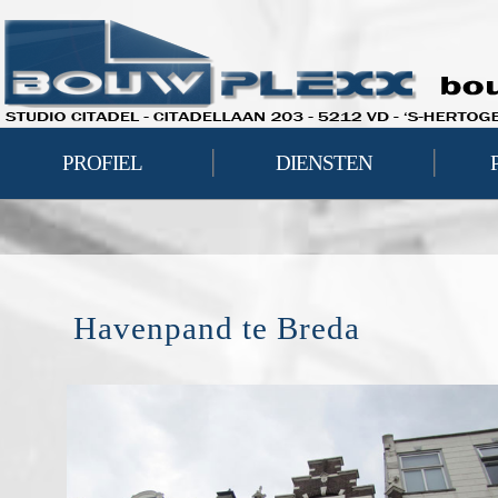
|
|
PROFIEL
DIENSTEN
Havenpand te Breda