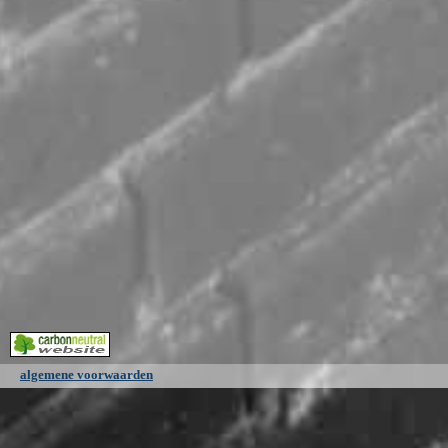
algemene voorwaarden