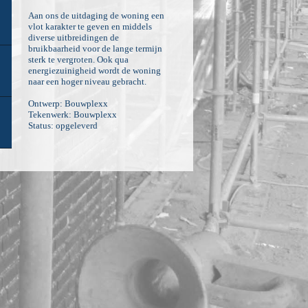
Aan ons de uitdaging de woning een
vlot karakter te geven en middels
diverse uitbreidingen de
bruikbaarheid voor de lange termijn
sterk te vergroten. Ook qua
energiezuinigheid wordt de woning
naar een hoger niveau gebracht.
Ontwerp: Bouwplexx
Tekenwerk: Bouwplexx
Status: opgeleverd