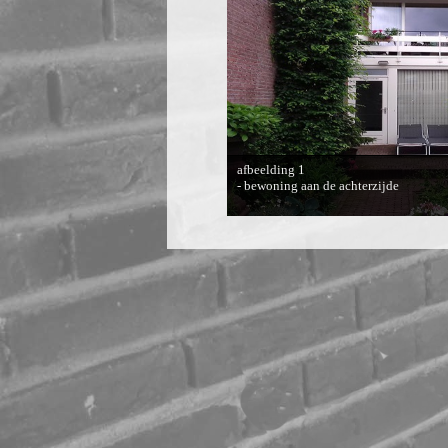
afbeelding 1
- bewoning aan de achterzijde