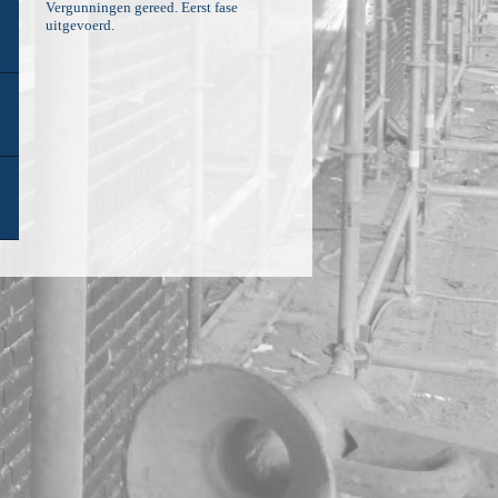
Vergunningen gereed. Eerst fase
uitgevoerd.