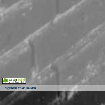
algemene voorwaarden