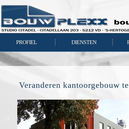
|
|
PROFIEL
DIENSTEN
Veranderen kantoorgebouw te