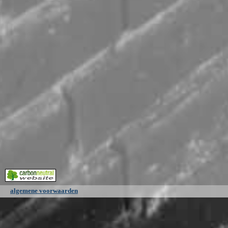
algemene voorwaarden