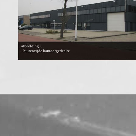
afbeelding 1
- buitenzijde kantoorgedeelte