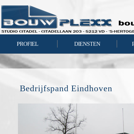
|
|
PROFIEL
DIENSTEN
Bedrijfspand Eindhoven